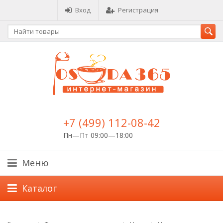
Вход
Регистрация
+7 (499) 112-08-42
Пн—Пт 09:00—18:00
Меню
Каталог