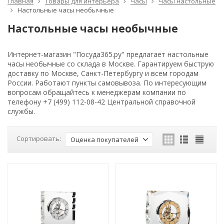
Главная
Товары для интерьера
Часы
Часы настольные
Настольные часы необычные
Настольные часы необычные
Интернет-магазин "Посуда365.ру" предлагает настольные
часы необычные со склада в Москве. Гарантируем быструю
доставку по Москве, Санкт-Петербургу и всем городам
России. Работают пункты самовывоза. По интересующим
вопросам обращайтесь к менеджерам компании по
телефону +7 (499) 112-08-42 Центральной справочной
службы.
Сортировать:
Оценка покупателей