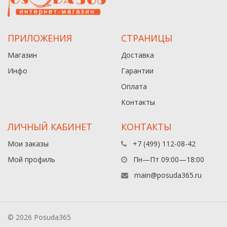
ПРИЛОЖЕНИЯ
СТРАНИЦЫ
Магазин
Доставка
Инфо
Гарантии
Оплата
Контакты
ЛИЧНЫЙ КАБИНЕТ
КОНТАКТЫ
Мои заказы
+7 (499) 112-08-42
Мой профиль
Пн—Пт 09:00—18:00
main@posuda365.ru
© 2026 Posuda365