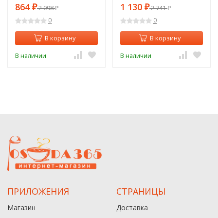
864
1 130
₽
2 098
₽
2 741
₽
₽
0
0
В корзину
В корзину
В наличии
В наличии
ПРИЛОЖЕНИЯ
СТРАНИЦЫ
Магазин
Доставка