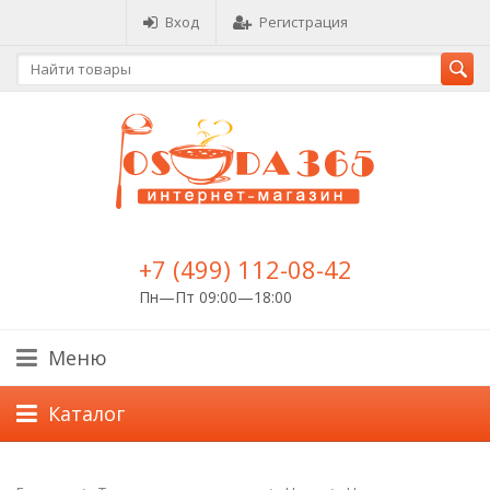
Вход
Регистрация
+7 (499) 112-08-42
Пн—Пт 09:00—18:00
Меню
Каталог