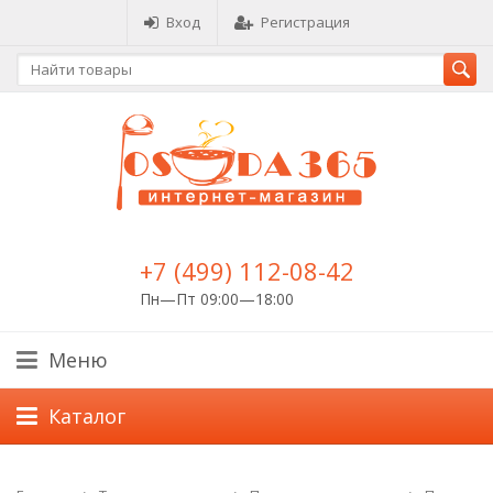
Вход
Регистрация
+7 (499) 112-08-42
Пн—Пт 09:00—18:00
Меню
Каталог