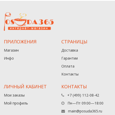
ПРИЛОЖЕНИЯ
СТРАНИЦЫ
Магазин
Доставка
Инфо
Гарантии
Оплата
Контакты
ЛИЧНЫЙ КАБИНЕТ
КОНТАКТЫ
Мои заказы
+7 (499) 112-08-42
Мой профиль
Пн—Пт 09:00—18:00
main@posuda365.ru