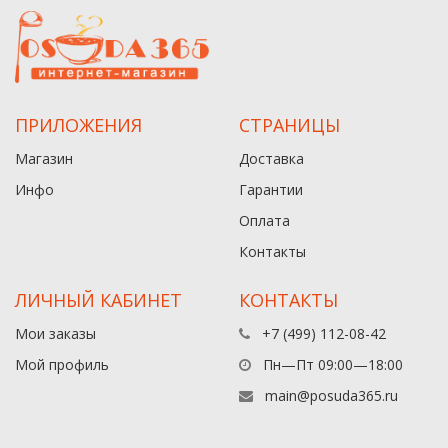
ПРИЛОЖЕНИЯ
СТРАНИЦЫ
Магазин
Доставка
Инфо
Гарантии
Оплата
Контакты
ЛИЧНЫЙ КАБИНЕТ
КОНТАКТЫ
Мои заказы
+7 (499) 112-08-42
Мой профиль
Пн—Пт 09:00—18:00
main@posuda365.ru