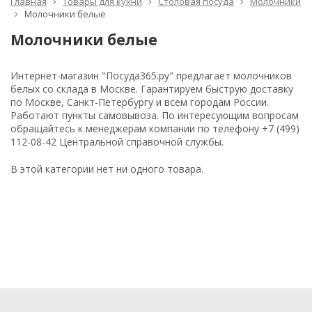
Главная
Товары для кухни
Столовая посуда
Молочники
Молочники белые
Молочники белые
Интернет-магазин "Посуда365.ру" предлагает молочников
белых со склада в Москве. Гарантируем быструю доставку
по Москве, Санкт-Петербургу и всем городам России.
Работают пункты самовывоза. По интересующим вопросам
обращайтесь к менеджерам компании по телефону +7 (499)
112-08-42 Центральной справочной службы.
В этой категории нет ни одного товара.