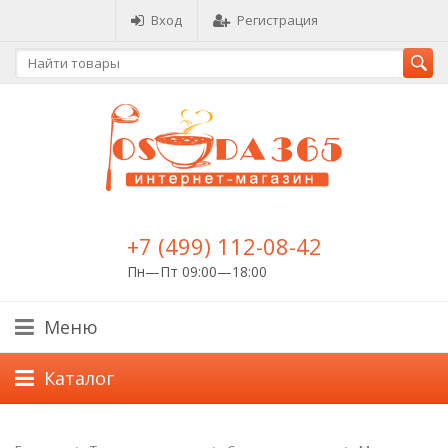
Вход
Регистрация
+7 (499) 112-08-42
Пн—Пт 09:00—18:00
Меню
Каталог