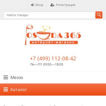
Вход
Регистрация
+7 (499) 112-08-42
Пн—Пт 09:00—18:00
Меню
Каталог