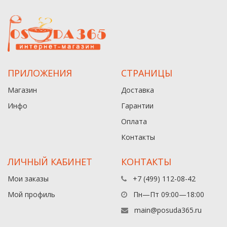
ПРИЛОЖЕНИЯ
СТРАНИЦЫ
Магазин
Доставка
Инфо
Гарантии
Оплата
Контакты
ЛИЧНЫЙ КАБИНЕТ
КОНТАКТЫ
Мои заказы
+7 (499) 112-08-42
Мой профиль
Пн—Пт 09:00—18:00
main@posuda365.ru