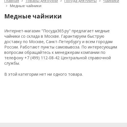
Главная
Товары для кухни
Посуда для плиты
Чайники
Медные чайники
Медные чайники
Интернет-магазин "Посуда365.ру" предлагает медные
чайники со склада в Москве. Гарантируем быструю
доставку по Москве, Санкт-Петербургу и всем городам
России. Работают пункты самовывоза. По интересующим
вопросам обращайтесь к менеджерам компании по
телефону +7 (499) 112-08-42 Центральной справочной
службы.
В этой категории нет ни одного товара.