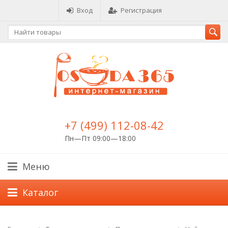
Вход
Регистрация
+7 (499) 112-08-42
Пн—Пт 09:00—18:00
Меню
Каталог