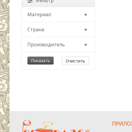
Фильтр
Материал
Страна
Производитель
Очистить
ПРИЛО