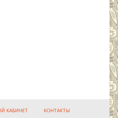
Й КАБИНЕТ
КОНТАКТЫ