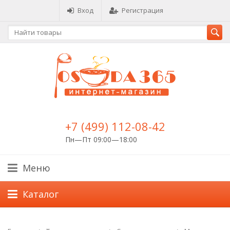
Вход
Регистрация
+7 (499) 112-08-42
Пн—Пт 09:00—18:00
Меню
Каталог