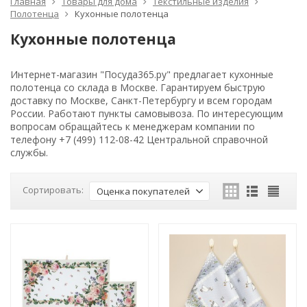
Главная
Товары для дома
Текстильные изделия
Полотенца
Кухонные полотенца
Кухонные полотенца
Интернет-магазин "Посуда365.ру" предлагает кухонные
полотенца со склада в Москве. Гарантируем быструю
доставку по Москве, Санкт-Петербургу и всем городам
России. Работают пункты самовывоза. По интересующим
вопросам обращайтесь к менеджерам компании по
телефону +7 (499) 112-08-42 Центральной справочной
службы.
Сортировать:
Оценка покупателей