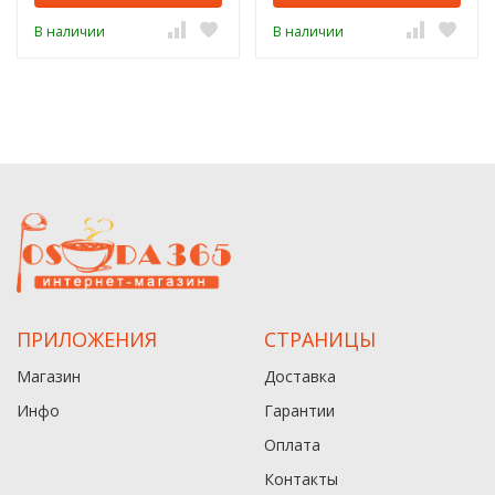
В наличии
В наличии
ПРИЛОЖЕНИЯ
СТРАНИЦЫ
Магазин
Доставка
Инфо
Гарантии
Оплата
Контакты