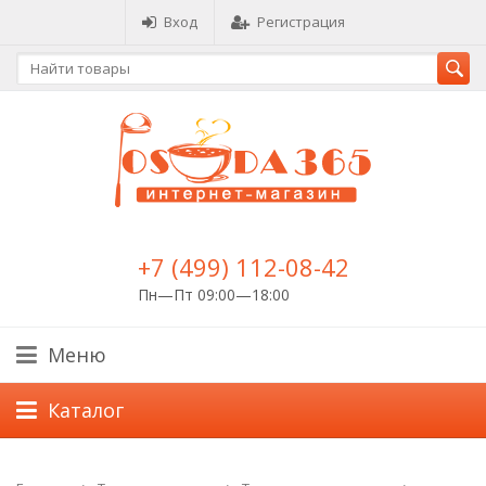
Вход
Регистрация
+7 (499) 112-08-42
Пн—Пт 09:00—18:00
Меню
Каталог