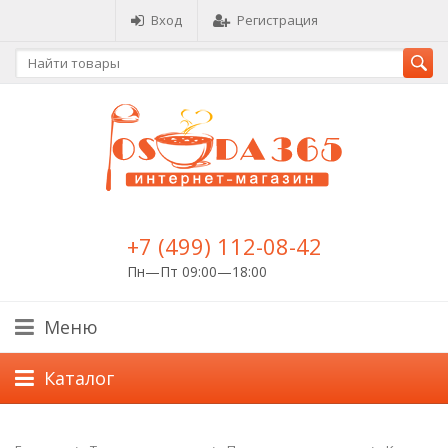
Вход
Регистрация
+7 (499) 112-08-42
Пн—Пт 09:00—18:00
Меню
Каталог