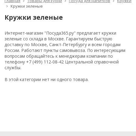
Главная
Товары для кухни
Посуда для напитков
Кружки
Кружки зеленые
Кружки зеленые
Интернет-магазин "Посуда365.ру" предлагает кружки
зеленые со склада в Москве. Гарантируем быструю
доставку по Москве, Санкт-Петербургу и всем городам
России. Работают пункты самовывоза. По интересующим
вопросам обращайтесь к менеджерам компании по
телефону +7 (499) 112-08-42 Центральной справочной
службы.
В этой категории нет ни одного товара.