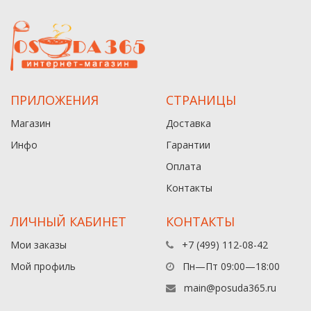
ПРИЛОЖЕНИЯ
СТРАНИЦЫ
Магазин
Доставка
Инфо
Гарантии
Оплата
Контакты
ЛИЧНЫЙ КАБИНЕТ
КОНТАКТЫ
Мои заказы
+7 (499) 112-08-42
Мой профиль
Пн—Пт 09:00—18:00
main@posuda365.ru