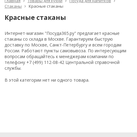
Главная
Товары для кухни
Посуда для напитков
Стаканы
Красные стаканы
Красные стаканы
Интернет-магазин "Посуда365.ру" предлагает красные
стаканы со склада в Москве. Гарантируем быструю
доставку по Москве, Санкт-Петербургу и всем городам
России. Работают пункты самовывоза. По интересующим
вопросам обращайтесь к менеджерам компании по
телефону +7 (499) 112-08-42 Центральной справочной
службы.
В этой категории нет ни одного товара.