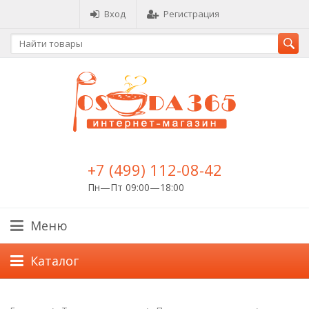
Вход
Регистрация
+7 (499) 112-08-42
Пн—Пт 09:00—18:00
Меню
Каталог