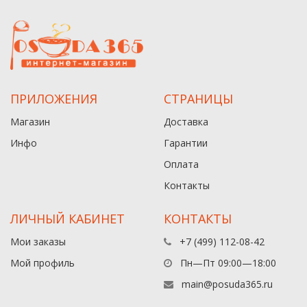
ПРИЛОЖЕНИЯ
СТРАНИЦЫ
Магазин
Доставка
Инфо
Гарантии
Оплата
Контакты
ЛИЧНЫЙ КАБИНЕТ
КОНТАКТЫ
Мои заказы
+7 (499) 112-08-42
Мой профиль
Пн—Пт 09:00—18:00
main@posuda365.ru