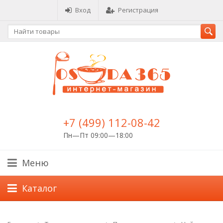
Вход
Регистрация
+7 (499) 112-08-42
Пн—Пт 09:00—18:00
Меню
Каталог