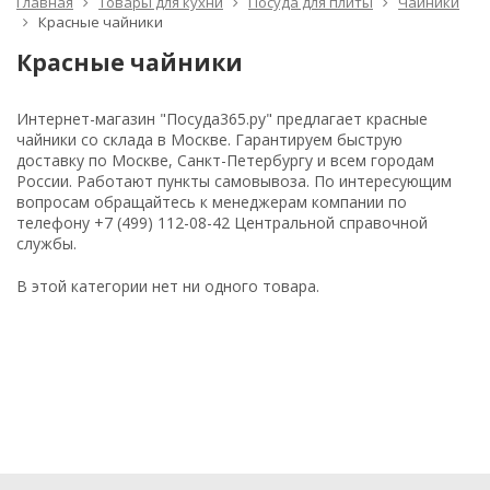
Главная
Товары для кухни
Посуда для плиты
Чайники
Красные чайники
Красные чайники
Интернет-магазин "Посуда365.ру" предлагает красные
чайники со склада в Москве. Гарантируем быструю
доставку по Москве, Санкт-Петербургу и всем городам
России. Работают пункты самовывоза. По интересующим
вопросам обращайтесь к менеджерам компании по
телефону +7 (499) 112-08-42 Центральной справочной
службы.
В этой категории нет ни одного товара.