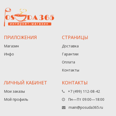
ПРИЛОЖЕНИЯ
СТРАНИЦЫ
Магазин
Доставка
Инфо
Гарантии
Оплата
Контакты
ЛИЧНЫЙ КАБИНЕТ
КОНТАКТЫ
Мои заказы
+7 (499) 112-08-42
Мой профиль
Пн—Пт 09:00—18:00
main@posuda365.ru