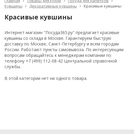
Главная
Товары для кухни
Посуда для напитков
Кувшины
Декоративные кувшины
Красивые кувшины
Красивые кувшины
Интернет-магазин "Посуда365.ру" предлагает красивые
кувшины со склада в Москве. Гарантируем быструю
доставку по Москве, Санкт-Петербургу и всем городам
России. Работают пункты самовывоза. По интересующим
вопросам обращайтесь к менеджерам компании по
телефону +7 (499) 112-08-42 Центральной справочной
службы.
В этой категории нет ни одного товара.