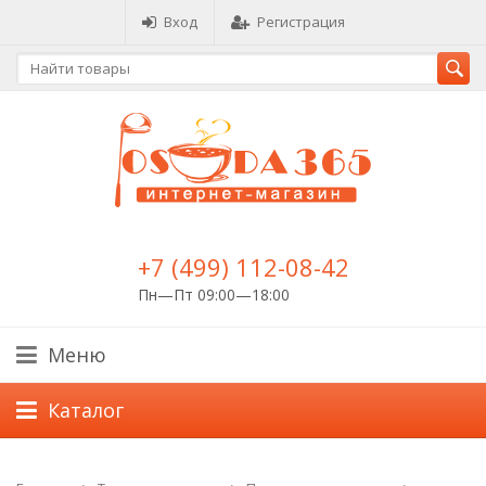
Вход
Регистрация
+7 (499) 112-08-42
Пн—Пт 09:00—18:00
Меню
Каталог