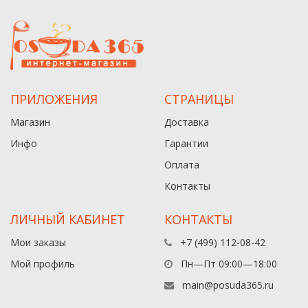
ПРИЛОЖЕНИЯ
СТРАНИЦЫ
Магазин
Доставка
Инфо
Гарантии
Оплата
Контакты
ЛИЧНЫЙ КАБИНЕТ
КОНТАКТЫ
Мои заказы
+7 (499) 112-08-42
Мой профиль
Пн—Пт 09:00—18:00
main@posuda365.ru