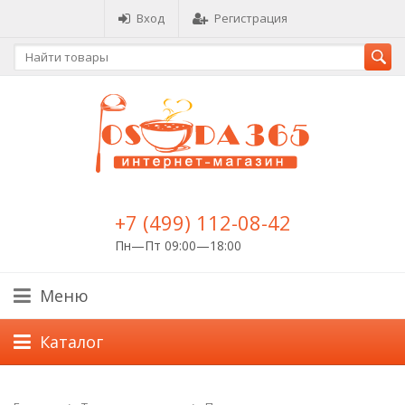
Вход
Регистрация
+7 (499) 112-08-42
Пн—Пт 09:00—18:00
Меню
Каталог