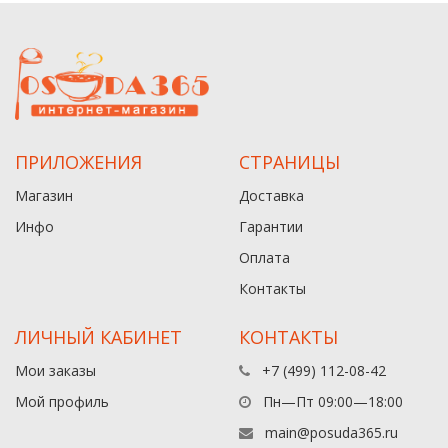
ПРИЛОЖЕНИЯ
СТРАНИЦЫ
Магазин
Доставка
Инфо
Гарантии
Оплата
Контакты
ЛИЧНЫЙ КАБИНЕТ
КОНТАКТЫ
Мои заказы
+7 (499) 112-08-42
Мой профиль
Пн—Пт 09:00—18:00
main@posuda365.ru