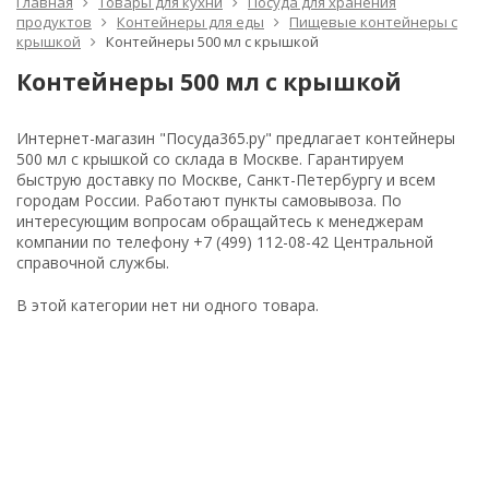
Главная
Товары для кухни
Посуда для хранения
продуктов
Контейнеры для еды
Пищевые контейнеры с
крышкой
Контейнеры 500 мл с крышкой
Контейнеры 500 мл с крышкой
Интернет-магазин "Посуда365.ру" предлагает контейнеры
500 мл с крышкой со склада в Москве. Гарантируем
быструю доставку по Москве, Санкт-Петербургу и всем
городам России. Работают пункты самовывоза. По
интересующим вопросам обращайтесь к менеджерам
компании по телефону +7 (499) 112-08-42 Центральной
справочной службы.
В этой категории нет ни одного товара.