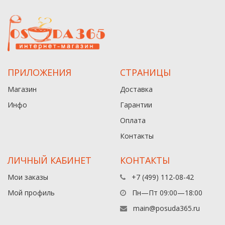
ПРИЛОЖЕНИЯ
СТРАНИЦЫ
Магазин
Доставка
Инфо
Гарантии
Оплата
Контакты
ЛИЧНЫЙ КАБИНЕТ
КОНТАКТЫ
Мои заказы
+7 (499) 112-08-42
Мой профиль
Пн—Пт 09:00—18:00
main@posuda365.ru