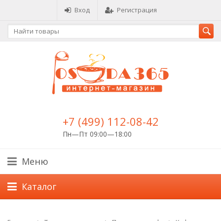
Вход
Регистрация
+7 (499) 112-08-42
Пн—Пт 09:00—18:00
Меню
Каталог