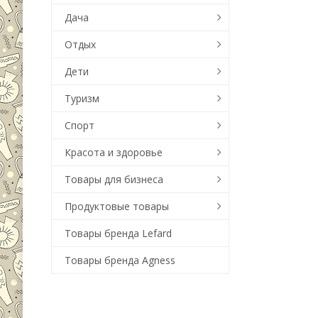
Дача
Отдых
Дети
Туризм
Спорт
Красота и здоровье
Товары для бизнеса
Продуктовые товары
Товары бренда Lefard
Товары бренда Agness