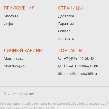
ПРИЛОЖЕНИЯ
СТРАНИЦЫ
Магазин
Доставка
Инфо
Гарантии
Оплата
Контакты
ЛИЧНЫЙ КАБИНЕТ
КОНТАКТЫ
Мои заказы
+7 (499) 112-08-42
Мой профиль
Пн—Пт 09:00—18:00
main@posuda365.ru
© 2026 Posuda365
Информация на сайте не является публичной офертой, определяемой
положениями Статьи 437 (п.2) ГК РФ.