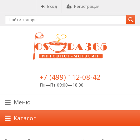
Вход
Регистрация
+7 (499) 112-08-42
Пн—Пт 09:00—18:00
Меню
Каталог