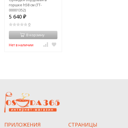
горшке h58 см (TT-
00001352)
5 640
₽
0
В корзину
Нет в наличии
ПРИЛОЖЕНИЯ
СТРАНИЦЫ