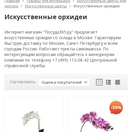
Главная
Товары для интерьера
Искусственные цветы для
декора
Искусственные цветы
Искусственные орхидеи
Искусственные орхидеи
Интернет-магазин "Посуда365.ру" предлагает
искусственные орхидеи со склада в Москве. Гарантируем
быструю доставку по Москве, Санкт-Петербургу и всем
городам России. Работают пункты самовывоза. По
интересующим вопросам обращайтесь к менеджерам
компании по телефону +7 (499) 112-08-42 Центральной
справочной службы.
Сортировать:
Оценка покупателей
-50%