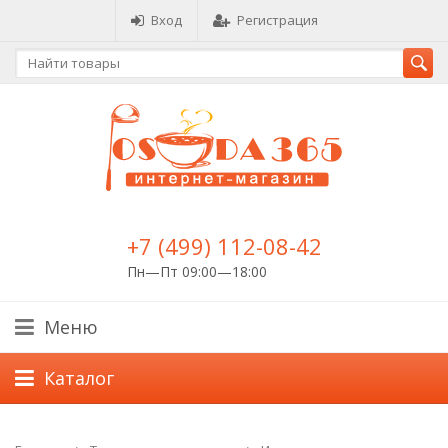
Вход
Регистрация
+7 (499) 112-08-42
Пн—Пт 09:00—18:00
Меню
Каталог