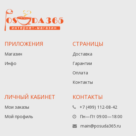
ПРИЛОЖЕНИЯ
СТРАНИЦЫ
Магазин
Доставка
Инфо
Гарантии
Оплата
Контакты
ЛИЧНЫЙ КАБИНЕТ
КОНТАКТЫ
Мои заказы
+7 (499) 112-08-42
Мой профиль
Пн—Пт 09:00—18:00
main@posuda365.ru