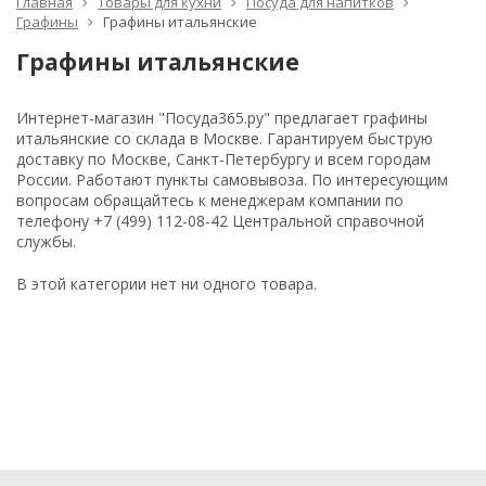
Главная
Товары для кухни
Посуда для напитков
Графины
Графины итальянские
Графины итальянские
Интернет-магазин "Посуда365.ру" предлагает графины
итальянские со склада в Москве. Гарантируем быструю
доставку по Москве, Санкт-Петербургу и всем городам
России. Работают пункты самовывоза. По интересующим
вопросам обращайтесь к менеджерам компании по
телефону +7 (499) 112-08-42 Центральной справочной
службы.
В этой категории нет ни одного товара.