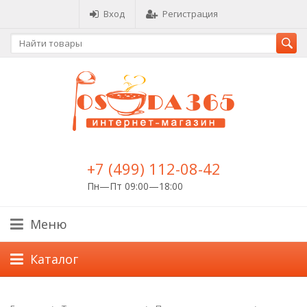
Вход
Регистрация
+7 (499) 112-08-42
Пн—Пт 09:00—18:00
Меню
Каталог