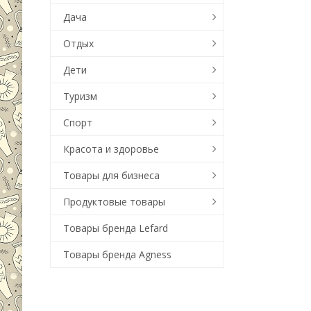
Дача
Отдых
Дети
Туризм
Спорт
Красота и здоровье
Товары для бизнеса
Продуктовые товары
Товары бренда Lefard
Товары бренда Agness