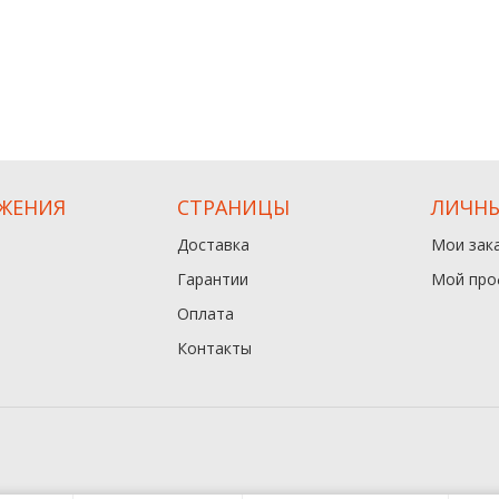
ЖЕНИЯ
СТРАНИЦЫ
ЛИЧНЫ
Доставка
Мои зак
Гарантии
Мой про
Оплата
Контакты