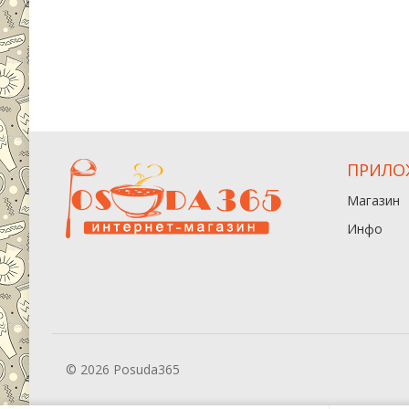
ПРИЛО
Магазин
Инфо
© 2026 Posuda365