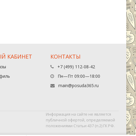
Й КАБИНЕТ
КОНТАКТЫ
азы
+7 (499) 112-08-42
филь
Пн—Пт 09:00—18:00
main@posuda365.ru
Информация на сайте не является
публичной офертой, определяемой
положениями Статьи 437 (п.2) ГК РФ.