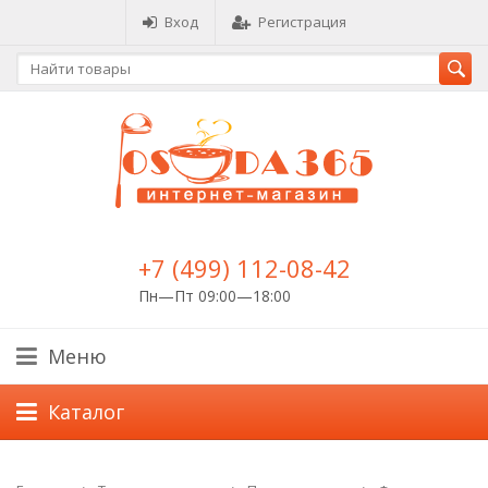
Вход
Регистрация
+7 (499) 112-08-42
Пн—Пт 09:00—18:00
Меню
Каталог