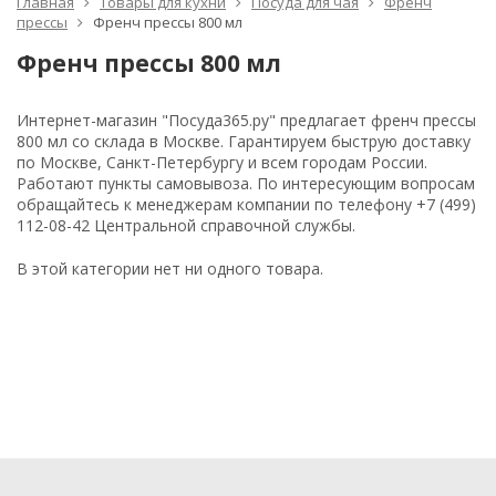
Главная
Товары для кухни
Посуда для чая
Френч
прессы
Френч прессы 800 мл
Френч прессы 800 мл
Интернет-магазин "Посуда365.ру" предлагает френч прессы
800 мл со склада в Москве. Гарантируем быструю доставку
по Москве, Санкт-Петербургу и всем городам России.
Работают пункты самовывоза. По интересующим вопросам
обращайтесь к менеджерам компании по телефону +7 (499)
112-08-42 Центральной справочной службы.
В этой категории нет ни одного товара.