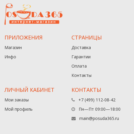
ПРИЛОЖЕНИЯ
СТРАНИЦЫ
Магазин
Доставка
Инфо
Гарантии
Оплата
Контакты
ЛИЧНЫЙ КАБИНЕТ
КОНТАКТЫ
Мои заказы
+7 (499) 112-08-42
Мой профиль
Пн—Пт 09:00—18:00
main@posuda365.ru