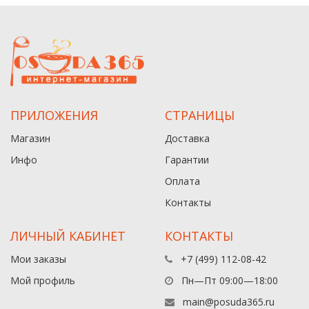
ПРИЛОЖЕНИЯ
СТРАНИЦЫ
Магазин
Доставка
Инфо
Гарантии
Оплата
Контакты
ЛИЧНЫЙ КАБИНЕТ
КОНТАКТЫ
Мои заказы
+7 (499) 112-08-42
Мой профиль
Пн—Пт 09:00—18:00
main@posuda365.ru