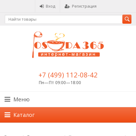
Вход
Регистрация
+7 (499) 112-08-42
Пн—Пт 09:00—18:00
Меню
Каталог