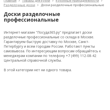
Главная
Товары для кухни
Кухонные принадлежности
Разделочные доски
Доски разделочные профессиональные
Доски разделочные
профессиональные
Интернет-магазин "Посуда365.ру" предлагает доски
разделочные профессиональные со склада в Москве.
Гарантируем быструю доставку по Москве, Санкт-
Петербургу и всем городам России. Работают пункты
самовывоза. По интересующим вопросам обращайтесь к
менеджерам компании по телефону +7 (499) 112-08-42
Центральной справочной службы.
В этой категории нет ни одного товара.