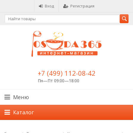
Вход
Регистрация
+7 (499) 112-08-42
Пн—Пт 09:00—18:00
Меню
Каталог