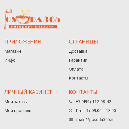
ПРИЛОЖЕНИЯ
СТРАНИЦЫ
Магазин
Доставка
Инфо
Гарантии
Оплата
Контакты
ЛИЧНЫЙ КАБИНЕТ
КОНТАКТЫ
Мои заказы
+7 (499) 112-08-42
Мой профиль
Пн—Пт 09:00—18:00
main@posuda365.ru