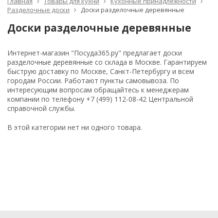
Главная
Товары для кухни
Кухонные принадлежности
Разделочные доски
Доски разделочные деревянные
Доски разделочные деревянные
Интернет-магазин "Посуда365.ру" предлагает доски
разделочные деревянные со склада в Москве. Гарантируем
быструю доставку по Москве, Санкт-Петербургу и всем
городам России. Работают пункты самовывоза. По
интересующим вопросам обращайтесь к менеджерам
компании по телефону +7 (499) 112-08-42 Центральной
справочной службы.
В этой категории нет ни одного товара.