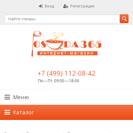
Вход
Регистрация
+7 (499) 112-08-42
Пн—Пт 09:00—18:00
Меню
Каталог