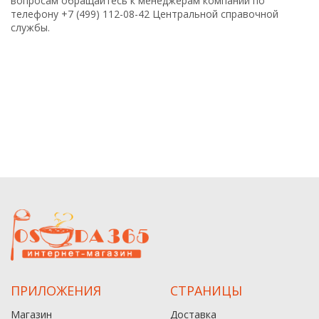
вопросам обращайтесь к менеджерам компании по
телефону +7 (499) 112-08-42 Центральной справочной
службы.
ПРИЛОЖЕНИЯ
СТРАНИЦЫ
Магазин
Доставка