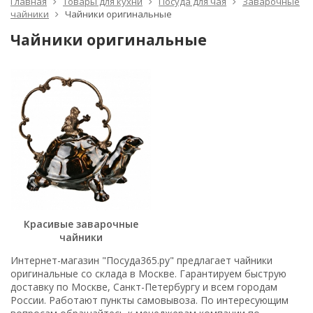
Главная
Товары для кухни
Посуда для чая
Заварочные
чайники
Чайники оригинальные
Чайники оригинальные
Красивые заварочные
чайники
Интернет-магазин "Посуда365.ру" предлагает чайники
оригинальные со склада в Москве. Гарантируем быструю
доставку по Москве, Санкт-Петербургу и всем городам
России. Работают пункты самовывоза. По интересующим