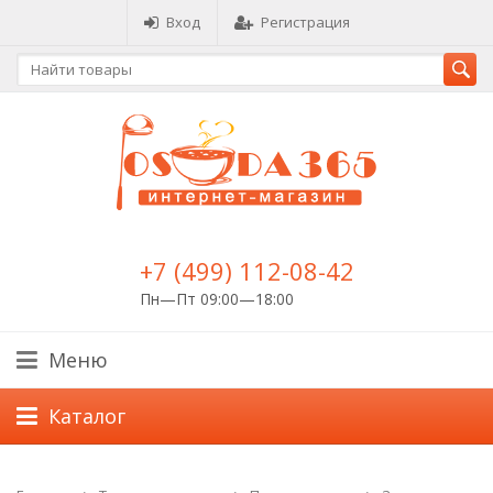
Вход
Регистрация
+7 (499) 112-08-42
Пн—Пт 09:00—18:00
Меню
Каталог