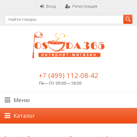
Вход
Регистрация
+7 (499) 112-08-42
Пн—Пт 09:00—18:00
Меню
Каталог