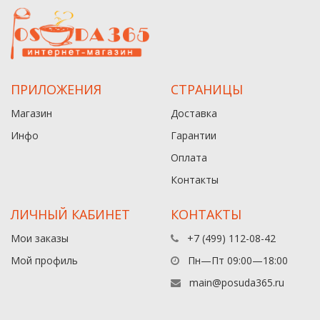
ПРИЛОЖЕНИЯ
СТРАНИЦЫ
Магазин
Доставка
Инфо
Гарантии
Оплата
Контакты
ЛИЧНЫЙ КАБИНЕТ
КОНТАКТЫ
Мои заказы
+7 (499) 112-08-42
Мой профиль
Пн—Пт 09:00—18:00
main@posuda365.ru