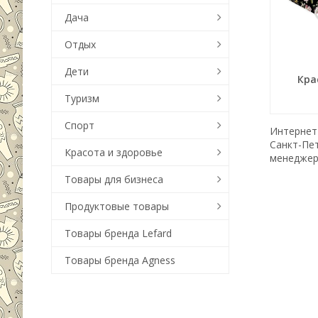
Дача
Отдых
Дети
Кра
Туризм
Спорт
Интернет-
Санкт-Пе
Красота и здоровье
менеджер
Товары для бизнеса
Продуктовые товары
Товары бренда Lefard
Товары бренда Agness