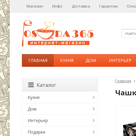
Магазин
Инфо
Доставка
Гарантии
Опл
ГЛАВНАЯ
КУХНЯ
ДОМ
ИНТЕРЬЕР
Главная
Каталог
Чашк
Кухня
Дом
Интерьер
Подарки