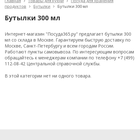
Главная
Товары для кухни
Посуда для хранения
продуктов
Бутылки
Бутылки 300 мл
Бутылки 300 мл
Интернет-магазин "Посуда365.ру" предлагает бутылки 300
мл со склада в Москве. Гарантируем быструю доставку по
Москве, Санкт-Петербургу и всем городам России.
Работают пункты самовывоза. По интересующим вопросам
обращайтесь к менеджерам компании по телефону +7 (499)
112-08-42 Центральной справочной службы.
В этой категории нет ни одного товара.