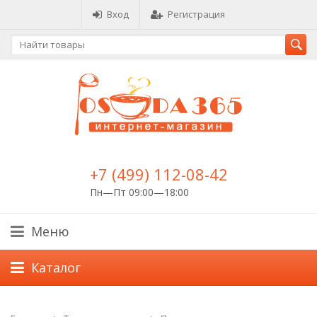
Вход
Регистрация
+7 (499) 112-08-42
Пн—Пт 09:00—18:00
Меню
Каталог