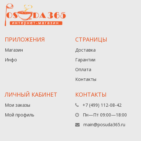
ПРИЛОЖЕНИЯ
СТРАНИЦЫ
Магазин
Доставка
Инфо
Гарантии
Оплата
Контакты
ЛИЧНЫЙ КАБИНЕТ
КОНТАКТЫ
Мои заказы
+7 (499) 112-08-42
Мой профиль
Пн—Пт 09:00—18:00
main@posuda365.ru