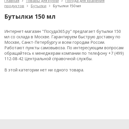
Главная
Товары для кухни
Посуда для хранения
продуктов
Бутылки
Бутылки 150 мл
Бутылки 150 мл
Интернет-магазин "Посуда365.ру" предлагает бутылки 150
мл со склада в Москве. Гарантируем быструю доставку по
Москве, Санкт-Петербургу и всем городам России.
Работают пункты самовывоза. По интересующим вопросам
обращайтесь к менеджерам компании по телефону +7 (499)
112-08-42 Центральной справочной службы.
В этой категории нет ни одного товара.