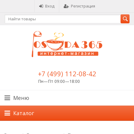
Вход
Регистрация
+7 (499) 112-08-42
Пн—Пт 09:00—18:00
Меню
Каталог