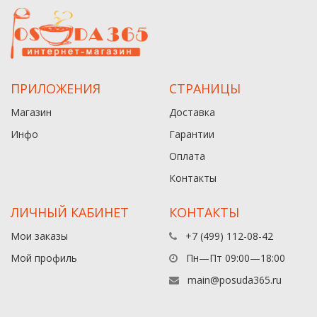
ПРИЛОЖЕНИЯ
СТРАНИЦЫ
Магазин
Доставка
Инфо
Гарантии
Оплата
Контакты
ЛИЧНЫЙ КАБИНЕТ
КОНТАКТЫ
Мои заказы
+7 (499) 112-08-42
Мой профиль
Пн—Пт 09:00—18:00
main@posuda365.ru