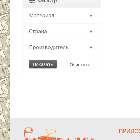
Фильтр
Материал
Страна
Производитель
Очистить
ПРИЛО