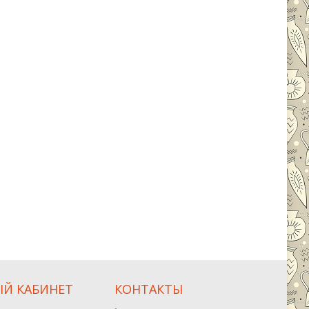
Й КАБИНЕТ
КОНТАКТЫ