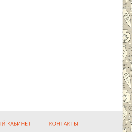
Й КАБИНЕТ
КОНТАКТЫ