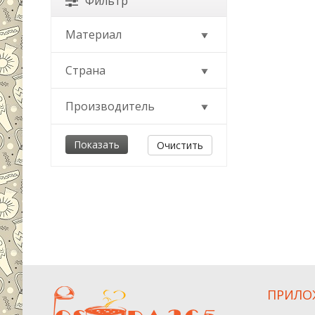
Фильтр
Материал
Страна
Производитель
Очистить
ПРИЛО