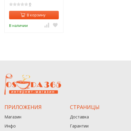
0
В корзину
В наличии
ПРИЛОЖЕНИЯ
СТРАНИЦЫ
Магазин
Доставка
Инфо
Гарантии