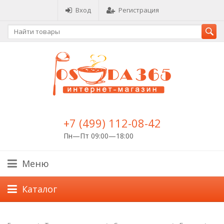
Вход
Регистрация
+7 (499) 112-08-42
Пн—Пт 09:00—18:00
Меню
Каталог