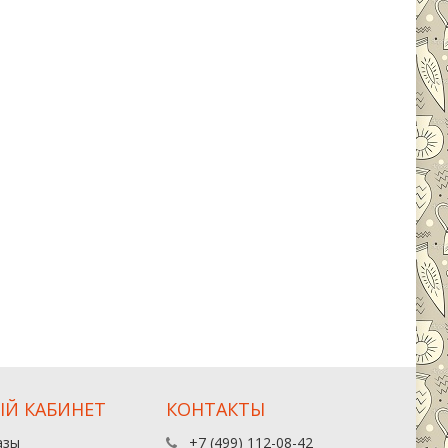
Й КАБИНЕТ
КОНТАКТЫ
азы
+7 (499) 112-08-42