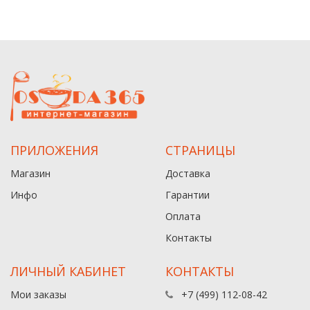
ПРИЛОЖЕНИЯ
СТРАНИЦЫ
Магазин
Доставка
Инфо
Гарантии
Оплата
Контакты
ЛИЧНЫЙ КАБИНЕТ
КОНТАКТЫ
Мои заказы
+7 (499) 112-08-42