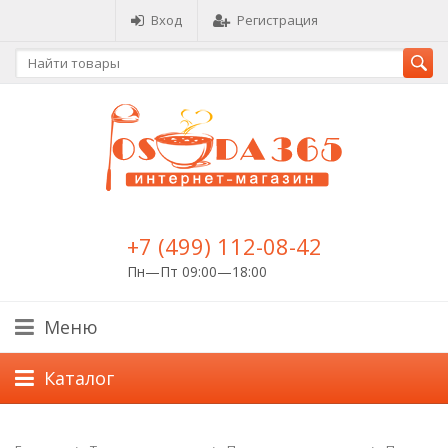
Вход
Регистрация
+7 (499) 112-08-42
Пн—Пт 09:00—18:00
Меню
Каталог