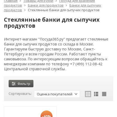
Главная
Товары для кухни
Посуда для хранения
продуктов
Банки для продуктов
Банки для сыпучих
продуктов
Стеклянные банки для сыпучих продуктов
Стеклянные банки для сыпучих
продуктов
Интернет-магазин "Посуда365.ру" предлагает стеклянные
банки для сыпучих продуктов со склада в Москве.
Гарантируем быструю доставку по Москве, Санкт-
Петербургу и всем городам России. Работают пункты
самовывоза. По интересующим вопросам обращайтесь к
менеджерам компании по телефону +7 (499) 112-08-42
Центральной справочной службы.
Фильтр
Сортировать:
Оценка покупателей
-40%