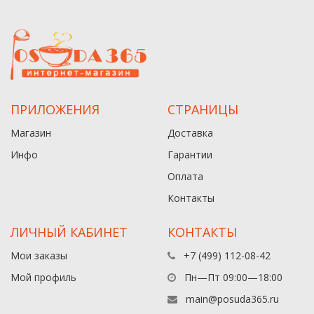
ПРИЛОЖЕНИЯ
СТРАНИЦЫ
Магазин
Доставка
Инфо
Гарантии
Оплата
Контакты
ЛИЧНЫЙ КАБИНЕТ
КОНТАКТЫ
Мои заказы
+7 (499) 112-08-42
Мой профиль
Пн—Пт 09:00—18:00
main@posuda365.ru