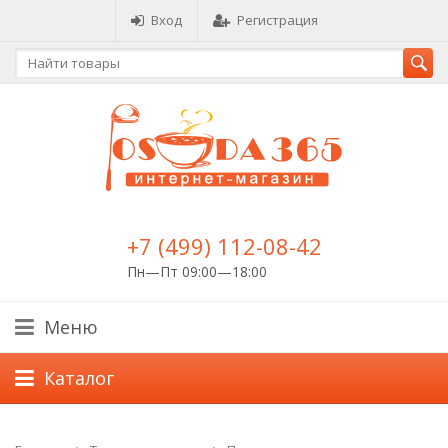
Вход
Регистрация
+7 (499) 112-08-42
Пн—Пт 09:00—18:00
Меню
Каталог