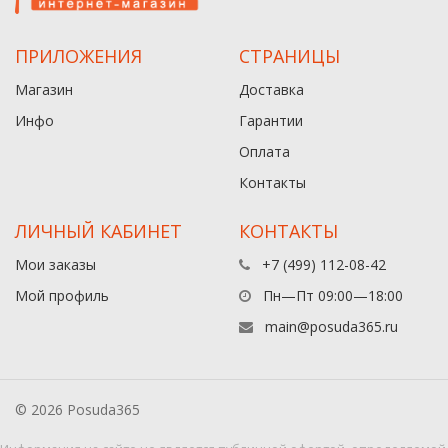
ПРИЛОЖЕНИЯ
СТРАНИЦЫ
Магазин
Доставка
Инфо
Гарантии
Оплата
Контакты
ЛИЧНЫЙ КАБИНЕТ
КОНТАКТЫ
Мои заказы
+7 (499) 112-08-42
Мой профиль
Пн—Пт 09:00—18:00
main@posuda365.ru
© 2026 Posuda365