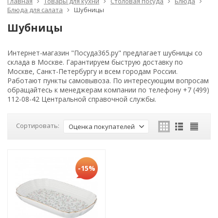
Главная
Товары для кухни
Столовая посуда
Блюда
Блюда для салата
Шубницы
Шубницы
Интернет-магазин "Посуда365.ру" предлагает шубницы со
склада в Москве. Гарантируем быструю доставку по
Москве, Санкт-Петербургу и всем городам России.
Работают пункты самовывоза. По интересующим вопросам
обращайтесь к менеджерам компании по телефону +7 (499)
112-08-42 Центральной справочной службы.
Сортировать:
Оценка покупателей
-15%