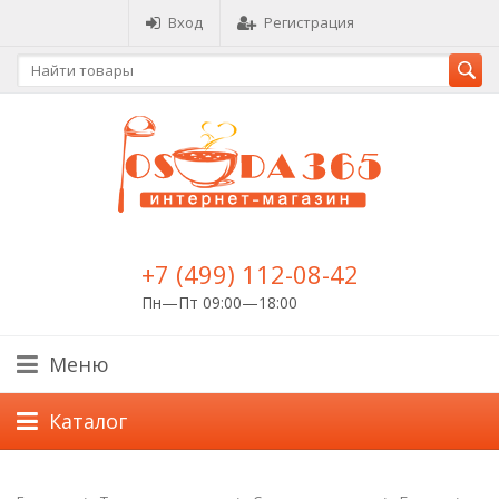
Вход
Регистрация
+7 (499) 112-08-42
Пн—Пт 09:00—18:00
Меню
Каталог