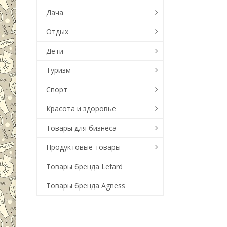
Дача
Отдых
Дети
Туризм
Спорт
Красота и здоровье
Товары для бизнеса
Продуктовые товары
Товары бренда Lefard
Товары бренда Agness