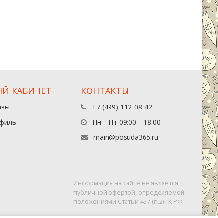
Й КАБИНЕТ
КОНТАКТЫ
азы
+7 (499) 112-08-42
филь
Пн—Пт 09:00—18:00
main@posuda365.ru
Информация на сайте не является
публичной офертой, определяемой
положениями Статьи 437 (п.2) ГК РФ.