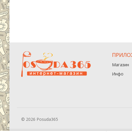
ПРИЛО
Магазин
Инфо
© 2026 Posuda365