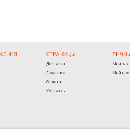
ЖЕНИЯ
СТРАНИЦЫ
ЛИЧНЫ
Доставка
Мои зак
Гарантии
Мой про
Оплата
Контакты